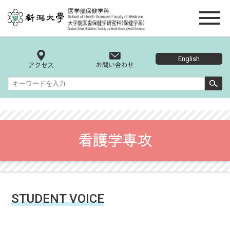
English
看護学専攻
STUDENT VOICE