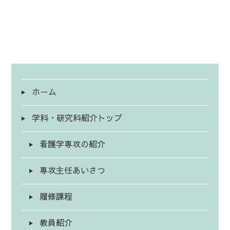
ホーム
学科・研究科紹介トップ
看護学専攻の紹介
専攻主任あいさつ
履修課程
教員紹介