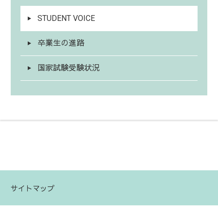
STUDENT VOICE
卒業生の進路
国家試験受験状況
サイトマップ