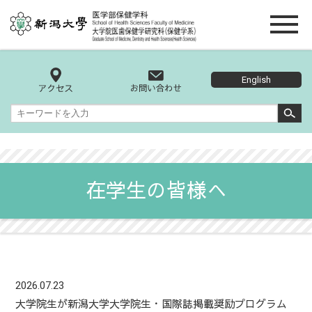
English
在学生の皆様へ
2026.07.23
大学院生が新潟大学大学院生・国際誌掲載奨励プログラム