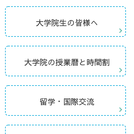
大学院生の皆様へ
大学院の授業暦と時間割
留学・国際交流