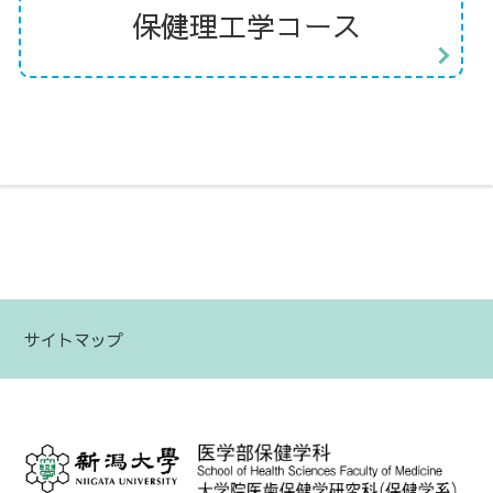
保健理工学コース
サイトマップ