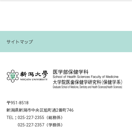
サイトマップ
〒951-8518
新潟県新潟市中央区旭町通2番町746
TEL：025-227-2355（総務係）
025-227-2357（学務係）