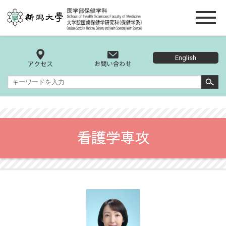
English
看護学専攻