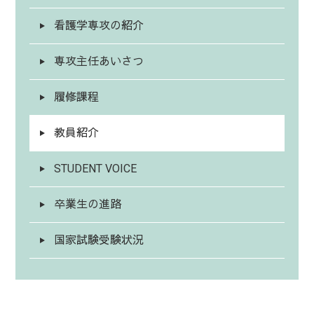
看護学専攻の紹介
専攻主任あいさつ
履修課程
教員紹介
STUDENT VOICE
卒業生の進路
国家試験受験状況