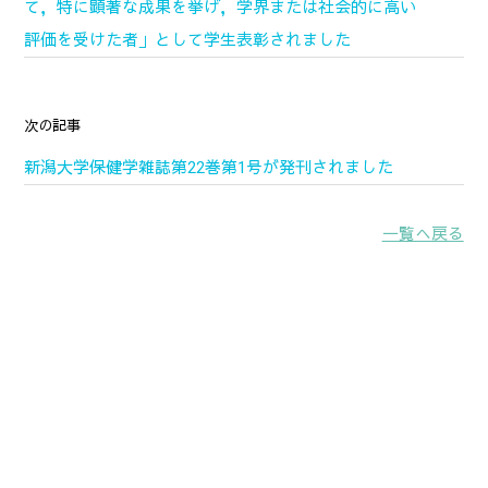
て，特に顕著な成果を挙げ，学界または社会的に高い
評価を受けた者」として学生表彰されました
次の記事
新潟大学保健学雑誌第22巻第1号が発刊されました
一覧へ戻る