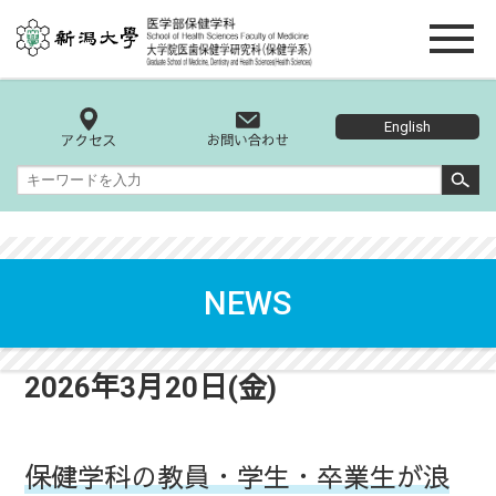
English
NEWS
2026年3月20日(金)
保健学科の教員・学生・卒業生が浪