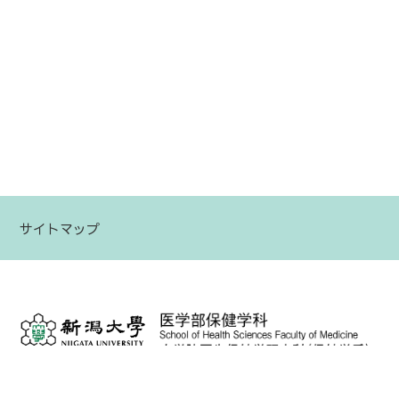
サイトマップ