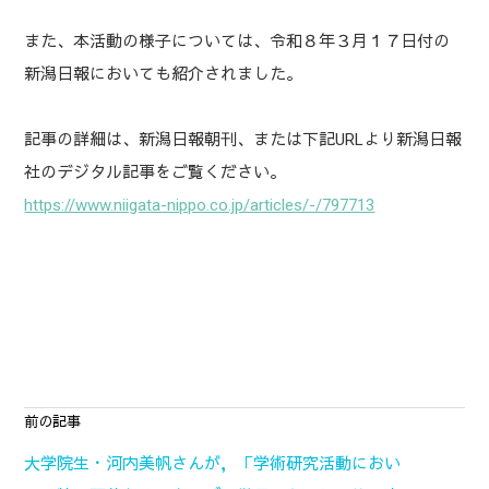
また、本活動の様子については、令和８年３月１７日付の
新潟日報においても紹介されました。
記事の詳細は、新潟日報朝刊、または下記URLより新潟日報
社のデジタル記事をご覧ください。
https://www.niigata-nippo.co.jp/articles/-/797713
前の記事
大学院生・河内美帆さんが，「学術研究活動におい