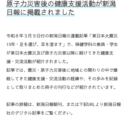
原子力災害後の健康支援活動が新潟
日報に掲載されました
令和８年３月９日付の新潟日報の連載記事「東日本大震災
15年・足を運び、耳を澄ます」で、保健学科の教員・学生
が東日本大震災及び原子力災害以降に続けてきた健康支
援・交流活動が紹介されました。
記事では、震災・原子力災害後に地域との関わりの中で継
続してきた健康支援・交流活動の経緯や、その歩みを記録
として取りまとめた冊子の刊行などが紹介されています。
記事の詳細は、新潟日報朝刊、または下記URLより新潟日報
社のデジタル記事をご覧ください。