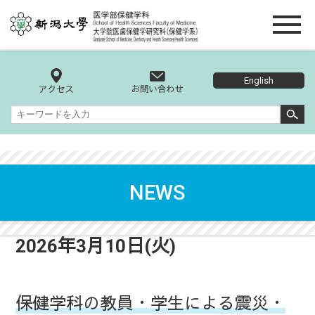
English
NEWS
2026年3月10日(火)
保健学科の教員・学生による震災・