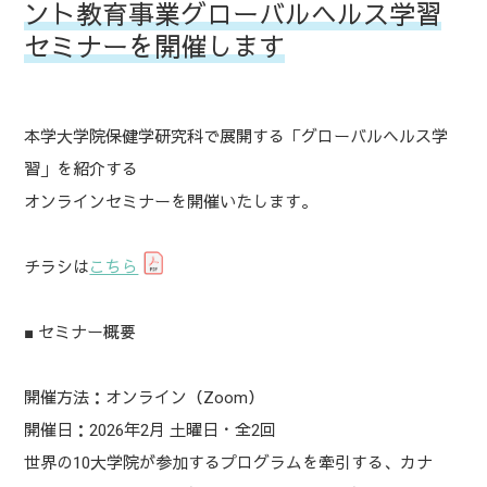
ント教育事業グローバルヘルス学習
セミナーを開催します
本学大学院保健学研究科で展開する「グローバルヘルス学
習」を紹介する
オンラインセミナーを開催いたします。
チラシは
こちら
■ セミナー概要
開催方法：オンライン（Zoom）
開催日：2026年2月 土曜日・全2回
世界の10大学院が参加するプログラムを牽引する、カナ