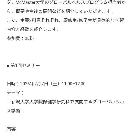
ダ、McMaster大学のグローバルヘルスプログラム担当者か
ら、概要や今後の展開などを紹介していただきます。
また、主要3科目それぞれ、履修生/修了生が具体的な学習
内容と経験を紹介します。
参加費：無料
■ 第1回セミナー
日時：2026年2月7日（土）11:00–12:00
テーマ：
「新潟大学大学院保健学研究科で展開するグローバルヘル
ス学習」
内容