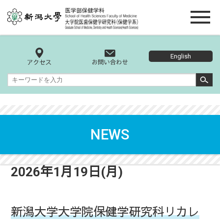
English
NEWS
2026年1月19日(月)
新潟大学大学院保健学研究科リカレ