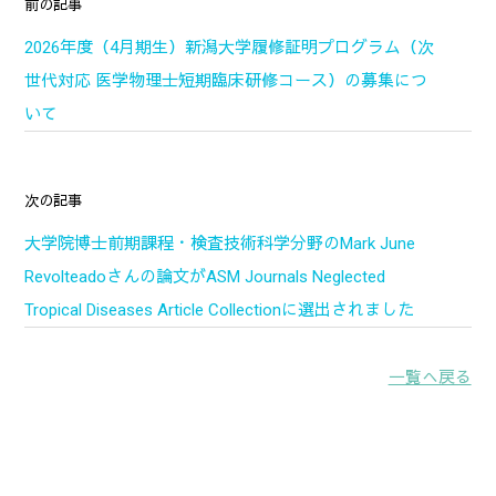
前の記事
2026年度（4月期生）新潟大学履修証明プログラム（次
世代対応 医学物理士短期臨床研修コース）の募集につ
いて
次の記事
大学院博士前期課程・検査技術科学分野のMark June
Revolteadoさんの論文がASM Journals Neglected
Tropical Diseases Article Collectionに選出されました
一覧へ戻る