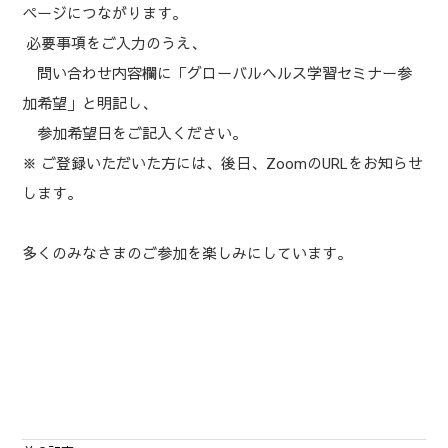
ページにつながります。
必要事項をご入力のうえ、
問い合わせ内容欄に「グローバルヘルス学習セミナー参
加希望」と明記し、
参加希望日をご記入ください。
※ ご登録いただいた方には、後日、ZoomのURLをお知らせ
します。
多くのみなさまのご参加を楽しみにしています。