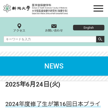
English
NEWS
2025年6月24日(火)
2024年度修了生が第16回日本プライ