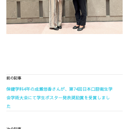
前の記事
保健学科4年の成瀬悠香さんが、第74回日本口腔衛生学
会学術大会にて学生ポスター発表奨励賞を受賞しまし
た