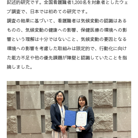
記述的研究です。全国看護職者1,200名を対象者としたウェ
ブ調査で、日本では初めての研究です。
調査の結果に基づいて、看護職者は気候変動の認識はある
ものの、気候変動の健康への影響、保健医療の環境への影
響という理解は十分ではないこと、気候変動の要因となる
環境への影響を考慮した取組みは限定的で、行動化に向け
た能力不足や他の優先課題が障壁と認識していたことを指
摘しました。