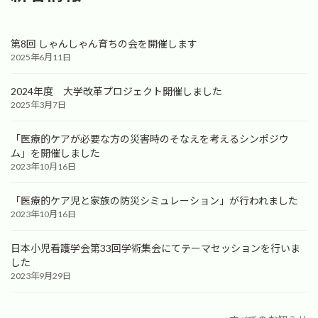
第8回 しゃんしゃん育ちの会を開催します
2025年6月11日
2024年度 大学改革プロジェクト開催しました
2025年3月7日
「医療的ケアが必要な方の災害時のそなえを考えるシンポジウ
ム」を開催しました
2023年10月16日
「医療的ケア児と家族の防災シミュレーション」が行われました
2023年10月16日
日本小児看護学会第33回学術集会にてテーマセッションを行いま
した
2023年9月29日