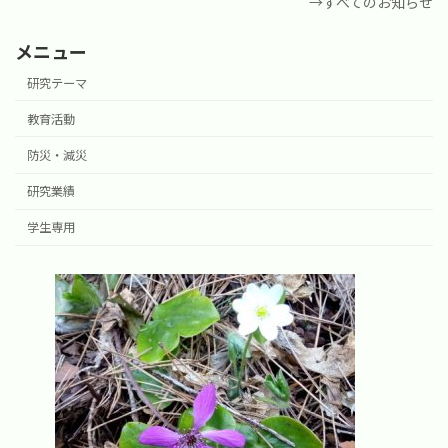
→すべてのお知らせ
メニュー
研究テーマ
教育活動
防災・減災
研究業績
学生専用