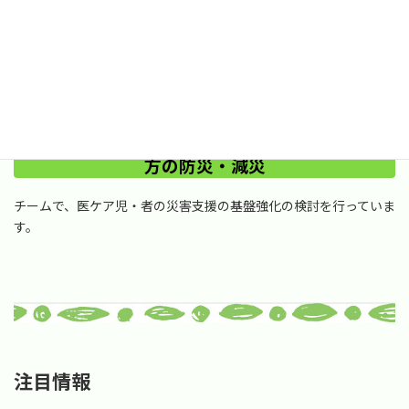
小児看護学と倫理学の領域を担当しています。
大学院生も常時募集しています！
医療的ケアのある
方の防災・減災
チームで、医ケア児・者の災害支援の基盤強化の検討を行っていま
す。
注目情報