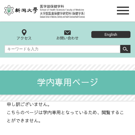
English
学内専用ページ
申し訳ございません。
こちらのページは学内専用となっているため、閲覧するこ
とができません。